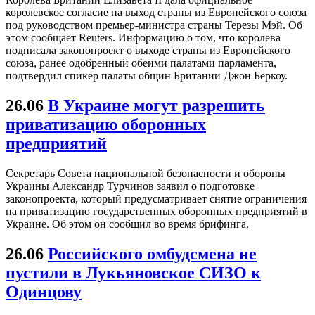
королевское согласие на выход страны из Европейского союза
под руководством премьер-министра страны Терезы Мэй. Об
этом сообщает Reuters. Информацию о том, что королева
подписала законопроект о выходе страны из Европейского
союза, ранее одобренный обеими палатами парламента,
подтвердил спикер палаты общин Британии Джон Беркоу.
26.06
В Украине могут разрешить
приватизацию оборонных
предприятий
Секретарь Совета национальной безопасности и обороны
Украины Александр Турчинов заявил о подготовке
законопроекта, который предусматривает снятие ограничения
на приватизацию государственных оборонных предприятий в
Украине. Об этом он сообщил во время брифинга.
26.06
Российского омбудсмена не
пустили в Лукьяновское СИЗО к
Одинцову