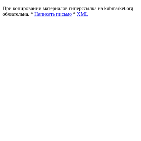
При копировании материалов гиперссылка на kubmarket.org
обязательна. *
Написать письмо
*
XML