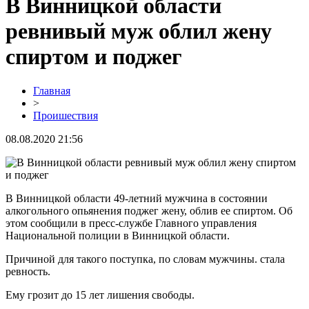
В Винницкой области
ревнивый муж облил жену
спиртом и поджег
Главная
>
Проишествия
08.08.2020 21:56
В Винницкой области 49-летний мужчина в состоянии
алкогольного опьянения поджег жену, облив ее спиртом. Об
этом сообщили в пресс-службе Главного управления
Национальной полиции в Винницкой области.
Причиной для такого поступка, по словам мужчины. стала
ревность.
Ему грозит до 15 лет лишения свободы.