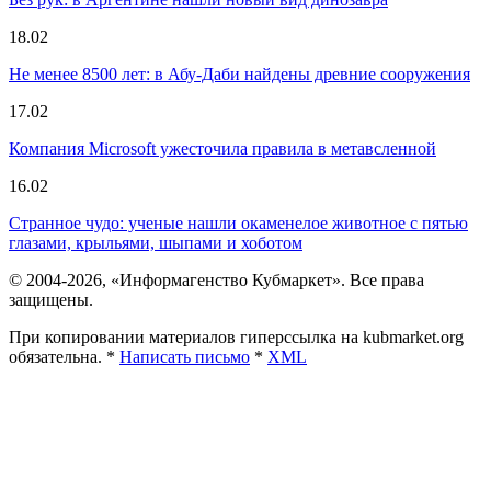
18.02
Не менее 8500 лет: в Абу-Даби найдены древние сооружения
17.02
Компания Microsoft ужесточила правила в метавсленной
16.02
Странное чудо: ученые нашли окаменелое животное с пятью
глазами, крыльями, шыпами и хоботом
© 2004-2026, «Информагенство Кубмаркет». Все права
защищены.
При копировании материалов гиперссылка на kubmarket.org
обязательна. *
Написать письмо
*
XML