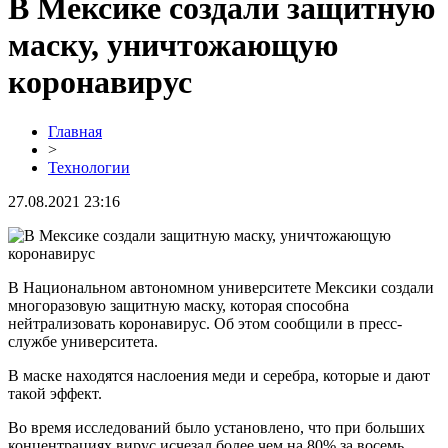
В Мексике создали защитную
маску, уничтожающую
коронавирус
Главная
>
Технологии
27.08.2021 23:16
В Национальном автономном университете Мексики создали
многоразовую защитную маску, которая способна
нейтрализовать коронавирус. Об этом сообщили в пресс-
службе университета.
В маске находятся наслоения меди и серебра, которые и дают
такой эффект.
Во время исследований было установлено, что при больших
концентрациях вирус исчезал более чем на 80% за восемь