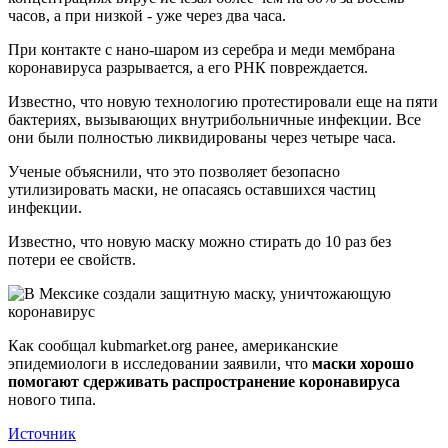
часов, а при низкой - уже через два часа.
При контакте с нано-шаром из серебра и меди мембрана
коронавируса разрывается, а его РНК повреждается.
Известно, что новую технологию протестировали еще на пяти
бактериях, вызывающих внутрибольничные инфекции. Все
они были полностью ликвидированы через четыре часа.
Ученые объяснили, что это позволяет безопасно
утилизировать маски, не опасаясь оставшихся частиц
инфекции.
Известно, что новую маску можно стирать до 10 раз без
потери ее свойств.
Как сообщал kubmarket.org ранее, американские
эпидемиологи в исследовании заявили, что
маски хорошо
помогают сдерживать распространение коронавируса
нового типа.
Источник