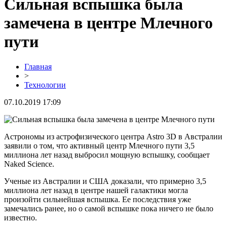
Сильная вспышка была
замечена в центре Млечного
пути
Главная
>
Технологии
07.10.2019 17:09
Астрономы из астрофизического центра Astro 3D в Австралии
заявили о том, что активный центр Млечного пути 3,5
миллиона лет назад выбросил мощную вспышку, сообщает
Naked Science.
Ученые из Австралии и США доказали, что примерно 3,5
миллиона лет назад в центре нашей галактики могла
произойти сильнейшая вспышка. Ее последствия уже
замечались ранее, но о самой вспышке пока ничего не было
известно.