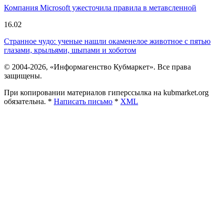
Компания Microsoft ужесточила правила в метавсленной
16.02
Странное чудо: ученые нашли окаменелое животное с пятью
глазами, крыльями, шыпами и хоботом
© 2004-2026, «Информагенство Кубмаркет». Все права
защищены.
При копировании материалов гиперссылка на kubmarket.org
обязательна. *
Написать письмо
*
XML