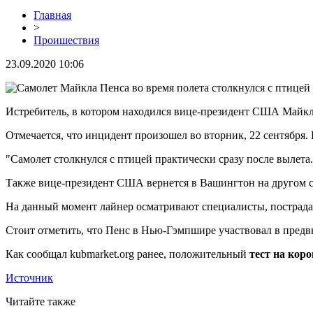
Главная
>
Проишествия
23.09.2020 10:06
Истребитель, в котором находился вице-президент США Майкл П
Отмечается, что инцидент произошел во вторник, 22 сентября
"Самолет столкнулся с птицей практически сразу после вылета
Также вице-президент США вернется в Вашингтон на другом с
На данный момент лайнер осматривают специалисты, пострадав
Стоит отметить, что Пенс в Нью-Гэмпшире участвовал в пред
Как сообщал kubmarket.org ранее, положительный
тест на кор
Источник
Читайте также