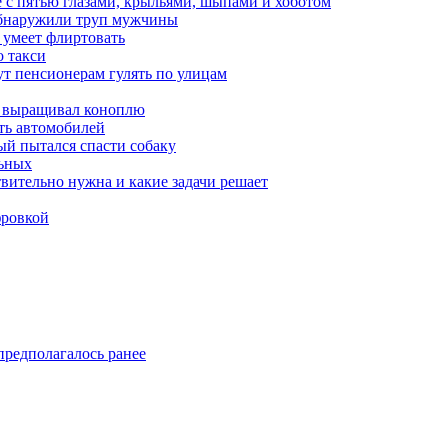
 с пятью глазами, крыльями, шыпами и хоботом
обнаружили труп мужчины
 умеет флиртовать
 такси
ут пенсионерам гулять по улицам
а выращивал коноплю
ть автомобилей
й пытался спасти собаку
льных
твительно нужна и какие задачи решает
фровкой
предполагалось ранее