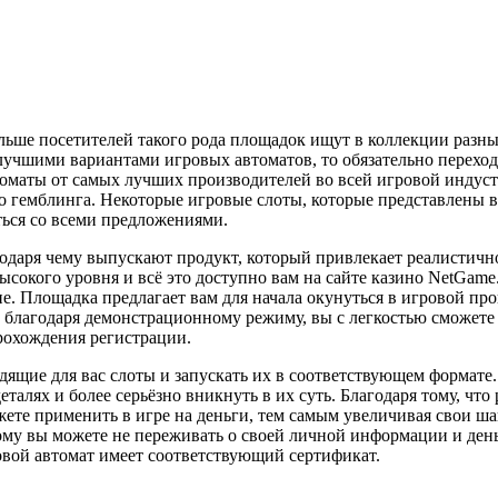
больше посетителей такого рода площадок ищут в коллекции разн
учшими вариантами игровых автоматов, то обязательно переходите
оматы от самых лучших производителей во всей игровой индуст
о гемблинга. Некоторые игровые слоты, которые представлены в
ться со всеми предложениями.
даря чему выпускают продукт, который привлекает реалистично
сокого уровня и всё это доступно вам на сайте казино NetGame.
ие. Площадка предлагает вам для начала окунуться в игровой пр
о благодаря демонстрационному режиму, вы с легкостью сможете
прохождения регистрации.
одящие для вас слоты и запускать их в соответствующем формате.
еталях и более серьёзно вникнуть в их суть. Благодаря тому, чт
жете применить в игре на деньги, тем самым увеличивая свои ш
ому вы можете не переживать о своей личной информации и деньг
овой автомат имеет соответствующий сертификат.