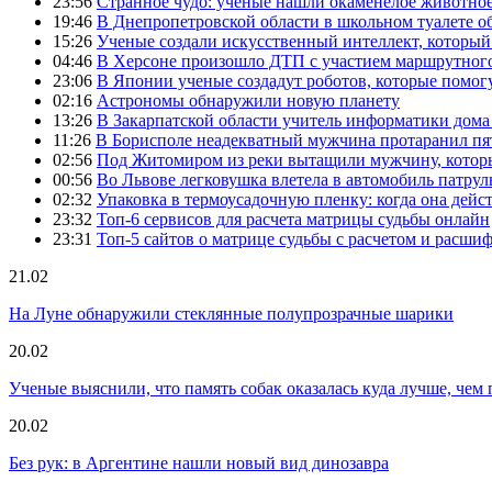
23:56
Странное чудо: ученые нашли окаменелое животное
19:46
В Днепропетровской области в школьном туалете 
15:26
Ученые создали искусственный интеллект, который
04:46
В Херсоне произошло ДТП с участием маршрутного
23:06
В Японии ученые создадут роботов, которые помог
02:16
Астрономы обнаружили новую планету
13:26
В Закарпатской области учитель информатики дом
11:26
В Борисполе неадекватный мужчина протаранил пя
02:56
Под Житомиром из реки вытащили мужчину, которы
00:56
Во Львове легковушка влетела в автомобиль патру
02:32
Упаковка в термоусадочную пленку: когда она дейс
23:32
Топ-6 сервисов для расчета матрицы судьбы онлайн
23:31
Топ-5 сайтов о матрице судьбы с расчетом и расши
21.02
На Луне обнаружили стеклянные полупрозрачные шарики
20.02
Ученые выяснили, что память собак оказалась куда лучше, чем 
20.02
Без рук: в Аргентине нашли новый вид динозавра