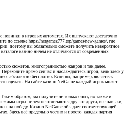
ые новинки в игровых автоматах. Их выпускают достаточно
 по ссылке https://netgamez777.top/games/new-games/, где
рии, поэтому вы обязательно сможете получить невероятное
 каталоге казино ничем не отличаются от современных
стью сюжетов, многогранностью жанров и так далее.
 Переходите прямо сейчас и наслаждайтесь игрой, ведь здесь у
оцесс абсолютно бесплатно. Если вы, например, являетесь
 это сделать. На сайте казино NetGame каждый игрок может
 Таким образом, вы получите не только опыт, но также и
о режимы игры ничем не отличаются друг от друга, все навыки,
ансы на победу. Казино NetGame обладает соответствующей
ах. Здесь всё предельно честно и просто, каждая партия