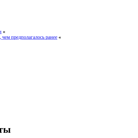
и
«
, чем предполагалось ранее
«
оты