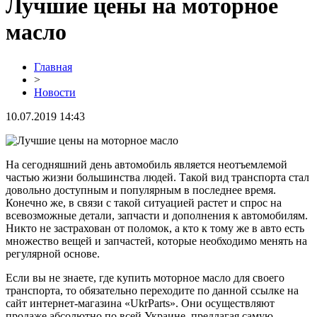
Лучшие цены на моторное
масло
Главная
>
Новости
10.07.2019 14:43
На сегодняшний день автомобиль является неотъемлемой
частью жизни большинства людей. Такой вид транспорта стал
довольно доступным и популярным в последнее время.
Конечно же, в связи с такой ситуацией растет и спрос на
всевозможные детали, запчасти и дополнения к автомобилям.
Никто не застрахован от поломок, а кто к тому же в авто есть
множество вещей и запчастей, которые необходимо менять на
регулярной основе.
Если вы не знаете, где купить моторное масло для своего
транспорта, то обязательно переходите по данной ссылке на
сайт интернет-магазина «UkrParts». Они осуществляют
продаже абсолютно по всей Украине, предлагая самую