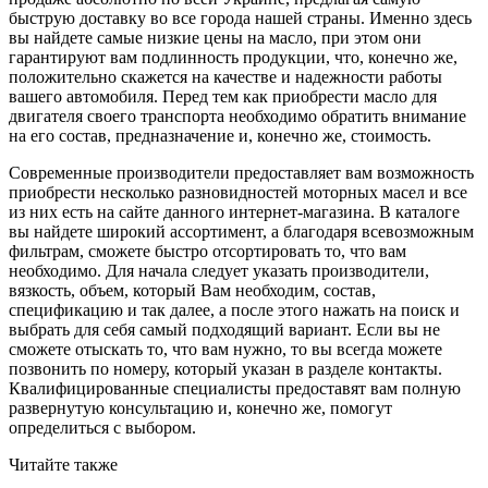
быструю доставку во все города нашей страны. Именно здесь
вы найдете самые низкие цены на масло, при этом они
гарантируют вам подлинность продукции, что, конечно же,
положительно скажется на качестве и надежности работы
вашего автомобиля. Перед тем как приобрести масло для
двигателя своего транспорта необходимо обратить внимание
на его состав, предназначение и, конечно же, стоимость.
Современные производители предоставляет вам возможность
приобрести несколько разновидностей моторных масел и все
из них есть на сайте данного интернет-магазина. В каталоге
вы найдете широкий ассортимент, а благодаря всевозможным
фильтрам, сможете быстро отсортировать то, что вам
необходимо. Для начала следует указать производители,
вязкость, объем, который Вам необходим, состав,
спецификацию и так далее, а после этого нажать на поиск и
выбрать для себя самый подходящий вариант. Если вы не
сможете отыскать то, что вам нужно, то вы всегда можете
позвонить по номеру, который указан в разделе контакты.
Квалифицированные специалисты предоставят вам полную
развернутую консультацию и, конечно же, помогут
определиться с выбором.
Читайте также