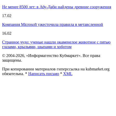
Не менее 8500 лет: в Абу-Даби найдены древние сооружения
17.02
Компания Microsoft ужесточила правила в метавсленной
16.02
Странное чудо: ученые нашли окаменелое животное с пятью
глазами, крыльями, шыпами и хоботом
© 2004-2026, «Информагенство Кубмаркет». Все права
защищены.
При копировании материалов гиперссылка на kubmarket.org
обязательна. *
Написать письмо
*
XML