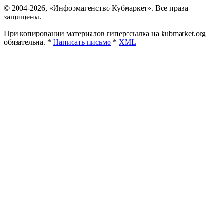
© 2004-2026, «Информагенство Кубмаркет». Все права
защищены.
При копировании материалов гиперссылка на kubmarket.org
обязательна. *
Написать письмо
*
XML