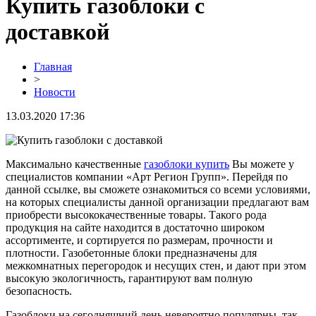
Купить газоблоки с
доставкой
Главная
>
Новости
13.03.2020 17:36
Максимально качественные
газоблоки купить
Вы можете у
специалистов компании «Арт Регион Групп». Перейдя по
данной ссылке, вы сможете ознакомиться со всеми условиями,
на которых специалисты данной организации предлагают вам
приобрести высококачественные товары. Такого рода
продукция на сайте находится в достаточно широком
ассортименте, и сортируется по размерам, прочности и
плотности. Газобетонные блоки предназначены для
межкомнатных перегородок и несущих стен, и дают при этом
высокую экологичность, гарантируют вам полную
безопасность.
Газоблоки на сегодняшний день невероятно популярны, так