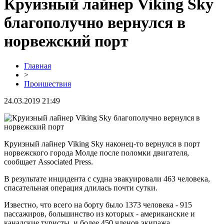
Круизный лайнер Viking Sky
благополучно вернулся в
норвежский порт
Главная
>
Проишествия
24.03.2019 21:49
Круизный лайнер Viking Sky наконец-то вернулся в порт
норвежского города Молде после поломки двигателя,
сообщает Associated Press.
В результате инцидента с судна эвакуировали 463 человека,
спасательная операция длилась почти сутки.
Известно, что всего на борту было 1373 человека - 915
пассажиров, большинство из которых - американские и
канадские туристы, и более 450 членов экипажа.