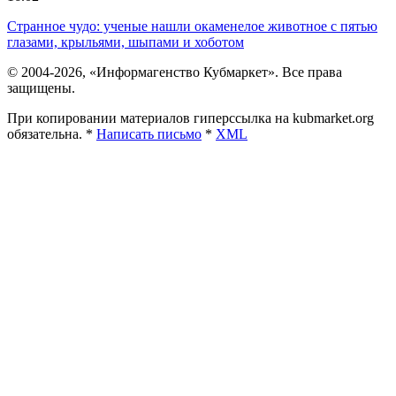
Странное чудо: ученые нашли окаменелое животное с пятью
глазами, крыльями, шыпами и хоботом
© 2004-2026, «Информагенство Кубмаркет». Все права
защищены.
При копировании материалов гиперссылка на kubmarket.org
обязательна. *
Написать письмо
*
XML