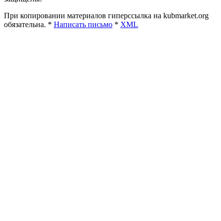
При копировании материалов гиперссылка на kubmarket.org
обязательна. *
Написать письмо
*
XML