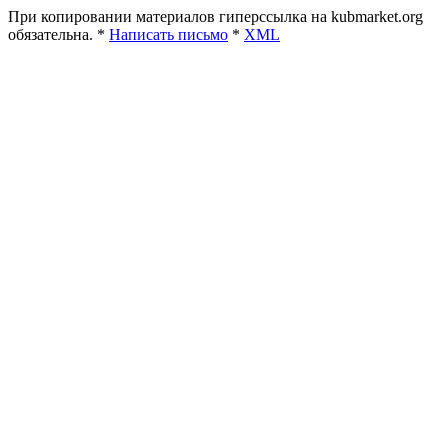
При копировании материалов гиперссылка на kubmarket.org
обязательна. *
Написать письмо
*
XML