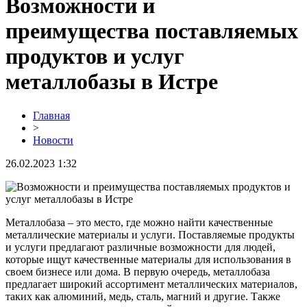
Возможности и
преимущества поставляемых
продуктов и услуг
металлобазы в Истре
Главная
>
Новости
26.02.2023 1:32
Металлобаза – это место, где можно найти качественные
металлические материалы и услуги. Поставляемые продукты
и услуги предлагают различные возможности для людей,
которые ищут качественные материалы для использования в
своем бизнесе или дома. В первую очередь, металлобаза
предлагает широкий ассортимент металлических материалов,
таких как алюминий, медь, сталь, магний и другие. Также