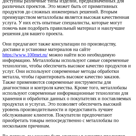
доступны различные типы изделий, предназначенных для
различных проектов. Это может быть от примитивных
продуктов до сложных инженерных решений. Вторым
преимуществом металлобазы является высокая качественная
услуга. У них есть опытные специалисты, которые могут
помочь вам подобрать правильный материал и наилучшие
решения для вашего проекта.
Они предлагают также консультации по производству,
доставке и установке материалов на сайте
https://www.100met.ru/
можно найти всю необходимую
информацию. Металлобазы используют самые современные
технологии, чтобы обеспечить высокое качество продуктов и
услуг. Они используют современные методы обработки
металла, чтобы гарантировать высокое качество заказов.
Также применяются современные инструменты для
диагностики и контроля качества. Кроме того, металлобазы
используют современные информационные технологии для
хранения и обработки данных о покупателях и поставляемых
продуктах и услугах. Это позволяет обеспечить высокий
уровень производительности и предоставить лучшее
обслуживание клиентов. Покупатели предпочитают
приобретать товары непосредственно с металлобазы по
нескольким причинам.