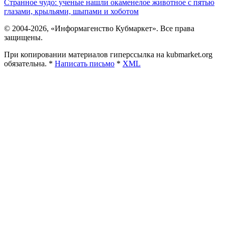
Странное чудо: ученые нашли окаменелое животное с пятью
глазами, крыльями, шыпами и хоботом
© 2004-2026, «Информагенство Кубмаркет». Все права
защищены.
При копировании материалов гиперссылка на kubmarket.org
обязательна. *
Написать письмо
*
XML