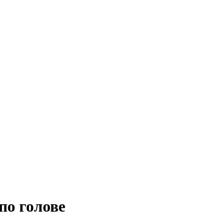
по голове