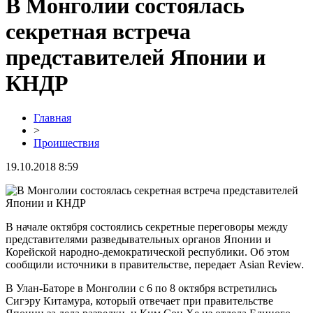
В Монголии состоялась
секретная встреча
представителей Японии и
КНДР
Главная
>
Проишествия
19.10.2018 8:59
В начале октября состоялись секретные переговоры между
представителями разведывательных органов Японии и
Корейской народно-демократической республики. Об этом
сообщили источники в правительстве, передает Asian Review.
В Улан-Баторе в Монголии с 6 по 8 октября встретились
Сигэру Китамура, который отвечает при правительстве