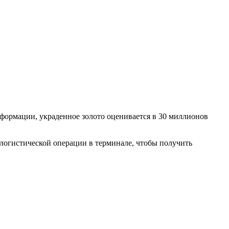
нформации, украденное золото оценивается в 30 миллионов
логистической операции в терминале, чтобы получить