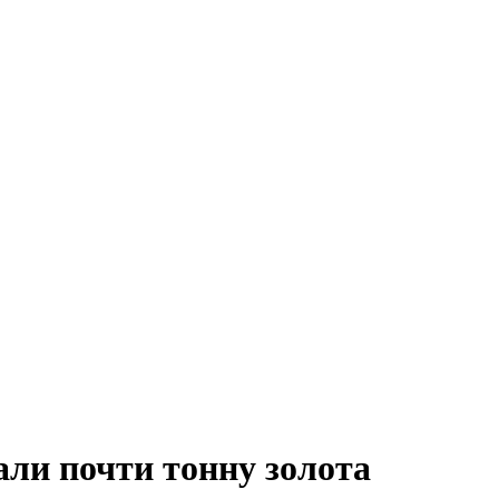
ли почти тонну золота