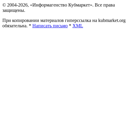
© 2004-2026, «Информагенство Кубмаркет». Все права
защищены.
При копировании материалов гиперссылка на kubmarket.org
обязательна. *
Написать письмо
*
XML