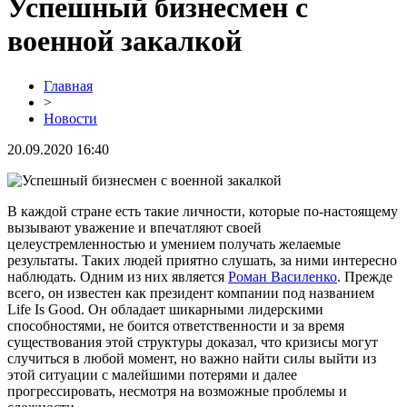
Успешный бизнесмен с
военной закалкой
Главная
>
Новости
20.09.2020 16:40
В каждой стране есть такие личности, которые по-настоящему
вызывают уважение и впечатляют своей
целеустремленностью и умением получать желаемые
результаты. Таких людей приятно слушать, за ними интересно
наблюдать. Одним из них является
Роман Василенко
. Прежде
всего, он известен как президент компании под названием
Life Is Good. Он обладает шикарными лидерскими
способностями, не боится ответственности и за время
существования этой структуры доказал, что кризисы могут
случиться в любой момент, но важно найти силы выйти из
этой ситуации с малейшими потерями и далее
прогрессировать, несмотря на возможные проблемы и