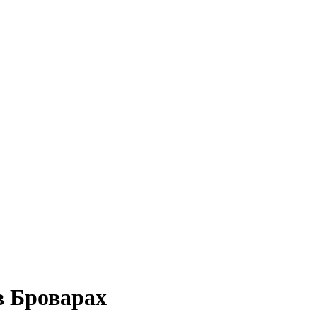
в Броварах