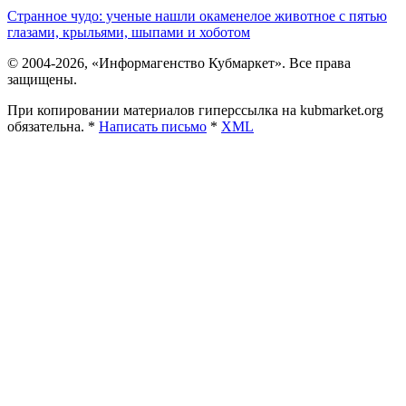
Странное чудо: ученые нашли окаменелое животное с пятью
глазами, крыльями, шыпами и хоботом
© 2004-2026, «Информагенство Кубмаркет». Все права
защищены.
При копировании материалов гиперссылка на kubmarket.org
обязательна. *
Написать письмо
*
XML