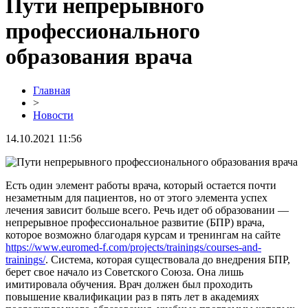
Пути непрерывного
профессионального
образования врача
Главная
>
Новости
14.10.2021 11:56
Есть один элемент работы врача, который остается почти
незаметным для пациентов, но от этого элемента успех
лечения зависит больше всего. Речь идет об образовании —
непрерывное профессиональное развитие (БПР) врача,
которое возможно благодаря курсам и тренингам на сайте
https://www.euromed-f.com/projects/trainings/courses-and-
trainings/
. Система, которая существовала до внедрения БПР,
берет свое начало из Советского Союза. Она лишь
имитировала обучения. Врач должен был проходить
повышение квалификации раз в пять лет в академиях