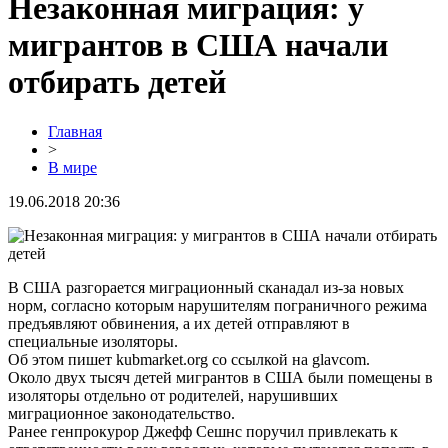
Незаконная миграция: у
мигрантов в США начали
отбирать детей
Главная
>
В мире
19.06.2018 20:36
В США разгорается миграционный сканадал из-за новых
норм, согласно которым нарушителям пограничного режима
предъявляют обвинения, а их детей отправляют в
специальные изоляторы.
Об этом пишет kubmarket.org со ссылкой на glavcom.
Около двух тысяч детей мигрантов в США были помещены в
изоляторы отдельно от родителей, нарушивших
миграционное законодательство.
Ранее генпрокурор Джефф Сешнс поручил привлекать к