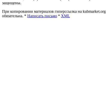
защищены.
При копировании материалов гиперссылка на kubmarket.org
обязательна. *
Написать письмо
*
XML