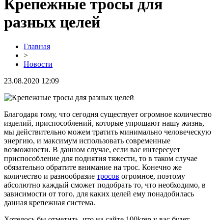
Крепежные тросы для
разных целей
Главная
>
Новости
23.08.2020 12:09
Благодаря тому, что сегодня существует огромное количество
изделий, приспособлений, которые упрощают нашу жизнь,
мы действительно можем тратить минимально человеческую
энергию, и максимум использовать современные
возможности. В данном случае, если вас интересует
приспособление для поднятия тяжести, то в таком случае
обязательно обратите внимание на трос. Конечно же
количество и разнообразие
тросов
огромное, поэтому
абсолютно каждый сможет подобрать то, что необходимо, в
зависимости от того, для каких целей ему понадобилась
данная крепежная система.
Хотелось бы отметить, что на сайте 100krep у вас будет