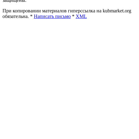
защищены.
При копировании материалов гиперссылка на kubmarket.org
обязательна. *
Написать письмо
*
XML